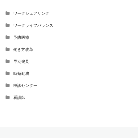
ワークシェアリング
ワークライフバランス
予防医療
働き方改革
早期発見
時短勤務
検診センター
看護師