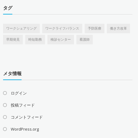
タグ
ワークシェアリング
ワークライフバランス
予防医療
働き方改革
早期発見
時短勤務
検診センター
看護師
メタ情報
ログイン
投稿フィード
コメントフィード
WordPress.org